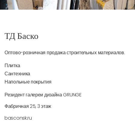
ТД Баско
Оптово-розничная продажа строительных материалов.
Плитка
Сантехника
Напольные покрытия
Резидент галереи дизайна GRUNGE
Фабричная 25, 3 этаж
basconsk.ru