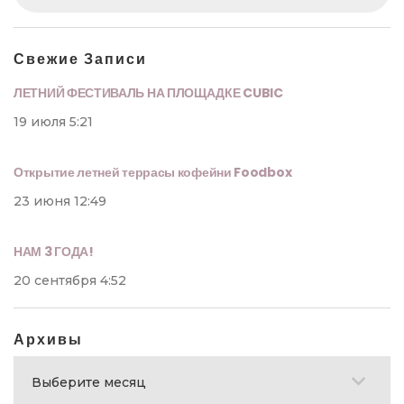
Свежие Записи
ЛЕТНИЙ ФЕСТИВАЛЬ НА ПЛОЩАДКЕ CUBIC
19 июля 5:21
Открытие летней террасы кофейни Foodbox
23 июня 12:49
НАМ 3 ГОДА!
20 сентября 4:52
Архивы
Архивы