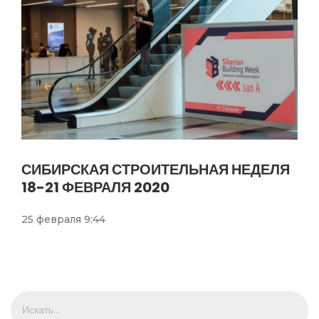
СИБИРСКАЯ СТРОИТЕЛЬНАЯ НЕДЕЛЯ
18-21 ФЕВРАЛЯ 2020
25 февраля 9:44
Искать: