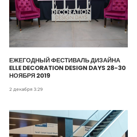
ЕЖЕГОДНЫЙ ФЕСТИВАЛЬ ДИЗАЙНА
ELLE DECORATION DESIGN DAYS 28-30
НОЯБРЯ 2019
2 декабря 3:29